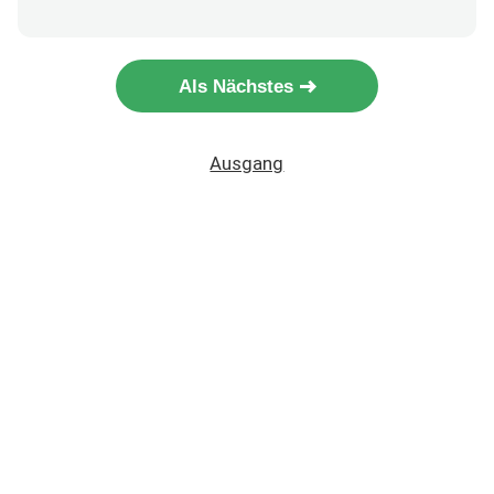
Als Nächstes
Ausgang