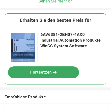
Sehen Sie mehr an
Erhalten Sie den besten Preis für
6AV6381-2BH07-4AX0
Industrial Automation Produkte
WinCC System Software
Fortsetzen
Empfohlene Produkte