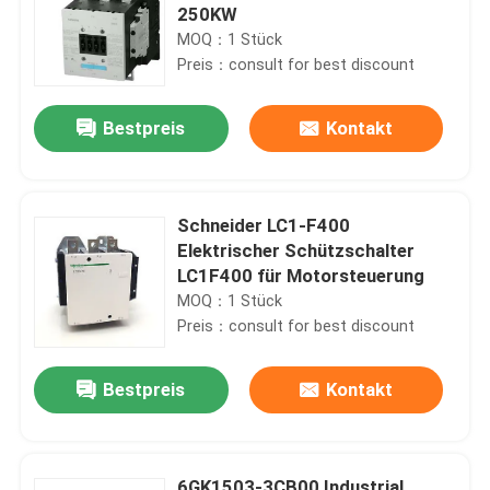
250KW
MOQ：1 Stück
Preis：consult for best discount
Bestpreis
Kontakt
Schneider LC1-F400
Elektrischer Schützschalter
LC1F400 für Motorsteuerung
MOQ：1 Stück
Preis：consult for best discount
Bestpreis
Kontakt
6GK1503-3CB00 Industrial