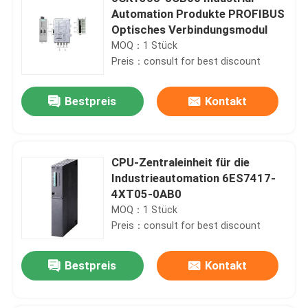
Automation Produkte PROFIBUS
Optisches Verbindungsmodul
MOQ：1 Stück
Preis：consult for best discount
Bestpreis
Kontakt
CPU-Zentraleinheit für die
Industrieautomation 6ES7417-
4XT05-0AB0
MOQ：1 Stück
Preis：consult for best discount
Bestpreis
Kontakt