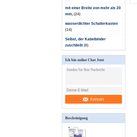
mit einer Breite von mehr als 20
mm,
(24)
wasserdichter Schalterkasten
(14)
Selbst, der Kabelbinder
zuschließt
(8)
Ich bin online Chat Jetzt
Kontakt
Bescheinigung