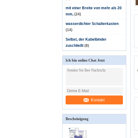
mit einer Breite von mehr als 20
mm,
(24)
wasserdichter Schalterkasten
(14)
Selbst, der Kabelbinder
zuschließt
(8)
Ich bin online Chat Jetzt
Kontakt
Bescheinigung