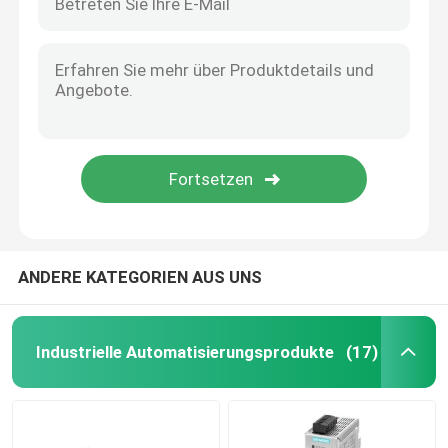
ANDERE KATEGORIEN AUS UNS
Industrielle Automatisierungsprodukte
(17)