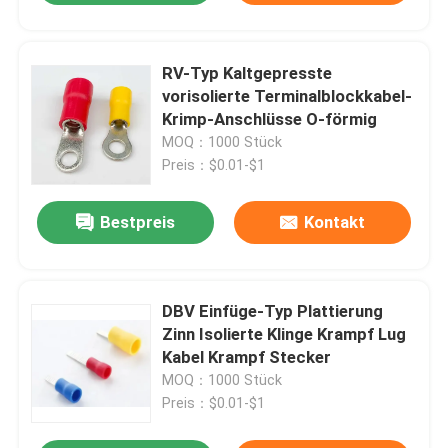
RV-Typ Kaltgepresste
vorisolierte Terminalblockkabel-
Krimp-Anschlüsse O-förmig
MOQ：1000 Stück
Preis：$0.01-$1
Bestpreis
Kontakt
DBV Einfüge-Typ Plattierung
Zinn Isolierte Klinge Krampf Lug
Kabel Krampf Stecker
MOQ：1000 Stück
Preis：$0.01-$1