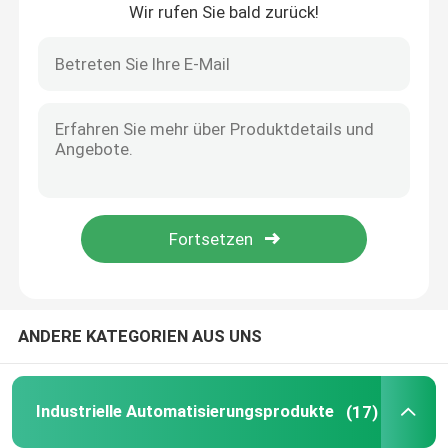
Wir rufen Sie bald zurück!
Haus
ANDERE KATEGORIEN AUS UNS
Produkte
Industrielle Automatisierungsprodukte
(17)
Über uns