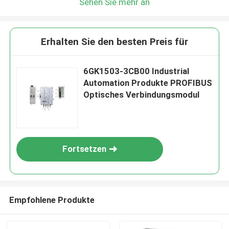
Sehen Sie mehr an
Erhalten Sie den besten Preis für
6GK1503-3CB00 Industrial
Automation Produkte PROFIBUS
Optisches Verbindungsmodul
Fortsetzen
Empfohlene Produkte