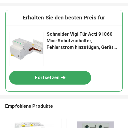
Erhalten Sie den besten Preis für
Schneider Vigi Für Acti 9 IC60
Mini-Schutzschalter,
Fehlerstrom hinzufügen, Geräte
RCCB
Fortsetzen
Empfohlene Produkte