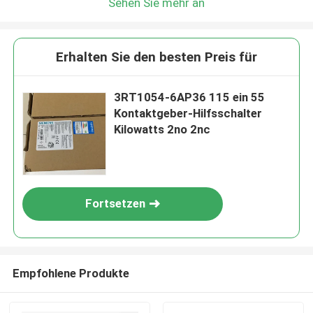
Sehen Sie mehr an
Erhalten Sie den besten Preis für
3RT1054-6AP36 115 ein 55
Kontaktgeber-Hilfsschalter
Kilowatts 2no 2nc
Fortsetzen
Empfohlene Produkte