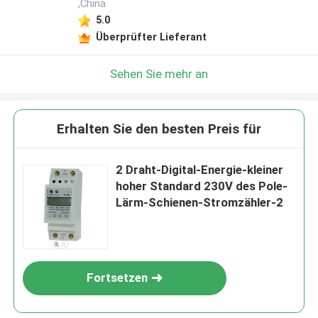
,China
5.0
Überprüfter Lieferant
Sehen Sie mehr an
Erhalten Sie den besten Preis für
2 Draht-Digital-Energie-kleiner
hoher Standard 230V des Pole-
Lärm-Schienen-Stromzähler-2
Fortsetzen