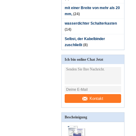
mit einer Breite von mehr als 20
mm,
(24)
wasserdichter Schalterkasten
(14)
Selbst, der Kabelbinder
zuschließt
(8)
Ich bin online Chat Jetzt
Kontakt
Bescheinigung