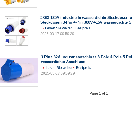
5X63 125A industrielle wasserdichte Steckdosen 
Steckdosen 3-Pin 4-Pin 380V-415V wasserdichte 
Lesen Sie weiter
Bestpreis
2025-03-17 09:59:29
3 Pins 32A Industrieanschluss 3 Pole 4 Pole 5 Po
wasserdichte Anschluss
Lesen Sie weiter
Bestpreis
2025-03-17 09:59:29
Page 1 of 1