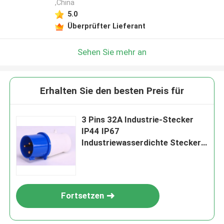
,China
5.0
Überprüfter Lieferant
Sehen Sie mehr an
Erhalten Sie den besten Preis für
3 Pins 32A Industrie-Stecker
IP44 IP67
Industriewasserdichte Stecker
220v 380v
Fortsetzen