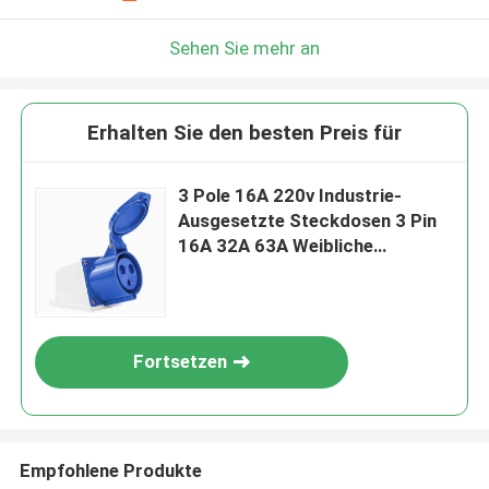
Sehen Sie mehr an
Erhalten Sie den besten Preis für
3 Pole 16A 220v Industrie-
Ausgesetzte Steckdosen 3 Pin
16A 32A 63A Weibliche
wasserdichte Steckdose
Fortsetzen
Empfohlene Produkte