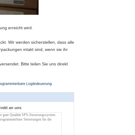
ung erreicht wird.
ckt. Wir werden sicherstellen, dass alle
packungen intakt sind, wenn sie ihr
sendet. Bitte teilen Sie uns direkt
rogrammierbare Logiksteuerung
irekt an uns