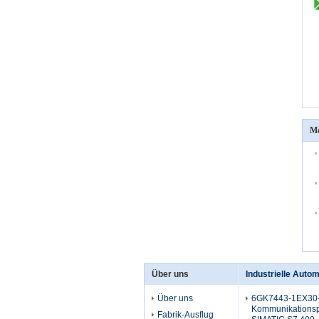
M
Über uns
Industrielle Auto
Über uns
6GK7443-1EX30
Kommunikationsp
Fabrik-Ausflug