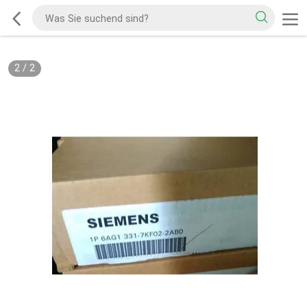
2
/
2