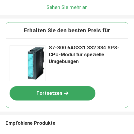
Sehen Sie mehr an
Erhalten Sie den besten Preis für
S7-300 6AG331 332 334 SPS-
CPU-Modul für spezielle
Umgebungen
Fortsetzen
Empfohlene Produkte