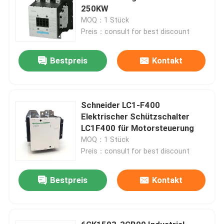
250KW
MOQ：1 Stück
Preis：consult for best discount
Bestpreis
Kontakt
Schneider LC1-F400
Elektrischer Schützschalter
LC1F400 für Motorsteuerung
MOQ：1 Stück
Preis：consult for best discount
Bestpreis
Kontakt