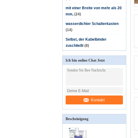
mit einer Breite von mehr als 20
mm,
(24)
wasserdichter Schalterkasten
(14)
Selbst, der Kabelbinder
zuschließt
(8)
Ich bin online Chat Jetzt
Kontakt
Bescheinigung